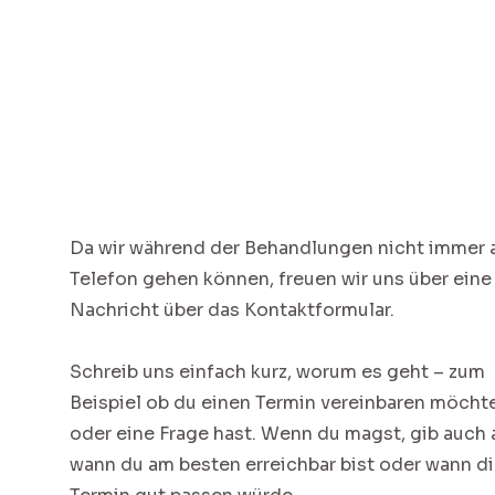
Da wir während der Behandlungen nicht immer 
Telefon gehen können, freuen wir uns über eine
Nachricht über das Kontaktformular.
Schreib uns einfach kurz, worum es geht – zum
Beispiel ob du einen Termin vereinbaren möcht
oder eine Frage hast. Wenn du magst, gib auch 
wann du am besten erreichbar bist oder wann di