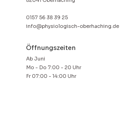
82041 Oberhaching
0157 56 38 39 25
info@physiologisch-oberhaching.de
Öffnungszeiten
Ab Juni
Mo - Do
7:00 - 20 Uhr
Fr 07:00 - 14:00 Uhr