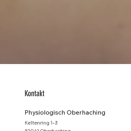
Kontakt
Physiologisch Oberhaching
Keltenring 1-3